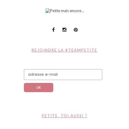
REJOINDRE LA #TEAMPETITE
PETITE, TOI AUSSI ?